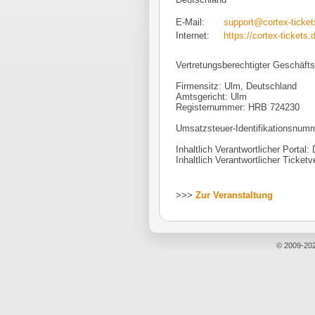
E-Mail:
support@cortex-ticket
Internet:
https://cortex-tickets.
Vertretungsberechtigter Geschäfts
Firmensitz: Ulm, Deutschland
Amtsgericht: Ulm
Registernummer: HRB 724230
Umsatzsteuer-Identifikationsnu
Inhaltlich Verantwortlicher Portal:
Inhaltlich Verantwortlicher Ticketv
>>>
Zur Veranstaltung
© 2009-20