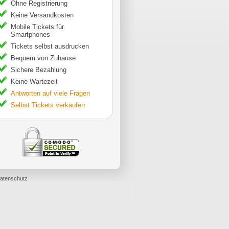
Ohne Registrierung
Keine Versandkosten
Mobile Tickets für
Smartphones
Tickets selbst ausdrucken
Bequem von Zuhause
Sichere Bezahlung
Keine Wartezeit
Antworten auf viele Fragen
Selbst Tickets verkaufen
atenschutz